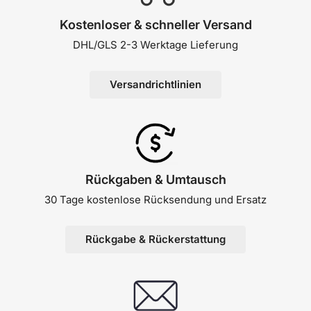
Kostenloser & schneller Versand
DHL/GLS 2-3 Werktage Lieferung
Versandrichtlinien
Rückgaben & Umtausch
30 Tage kostenlose Rücksendung und Ersatz
Rückgabe & Rückerstattung