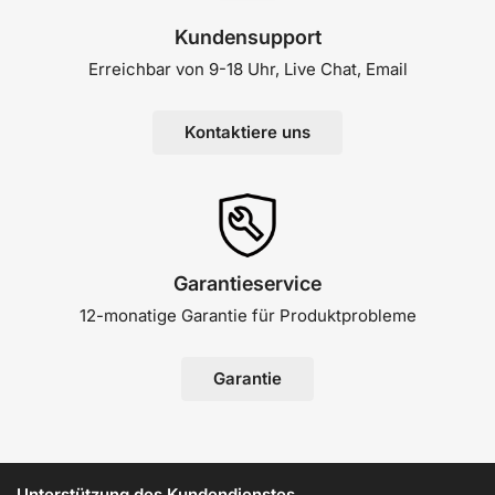
Kundensupport
Erreichbar von 9-18 Uhr, Live Chat, Email
Kontaktiere uns
Garantieservice
12-monatige Garantie für Produktprobleme
Garantie
Unterstützung des Kundendienstes