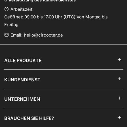
Arbeitszeit:
Geöffnet: 09:00 bis 17:00 Uhr (UTC) Von Montag bis
Freitag
Email:
hello@circooter.de
ALLE PRODUKTE
KUNDENDIENST
UNTERNEHMEN
BRAUCHEN SIE HILFE?